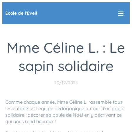
École de l'Eveil
Mme Céline L. : Le
sapin solidaire
20/12/2024
Comme chaque année, Mme Céline L. rassemble tous
les enfants et l'équipe pédagogique autour d'un projet
solidaire : décorer sa boule de Noël en y décrivant ce
qui nous rend heureux !