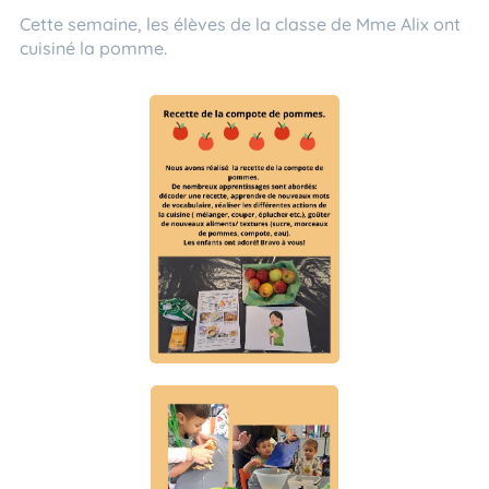
Cette semaine, les élèves de la classe de Mme Alix ont
cuisiné la pomme.