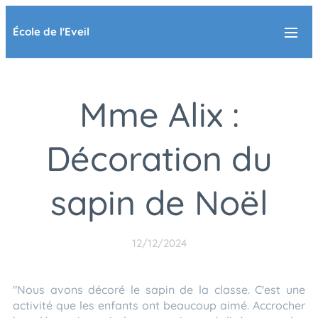
École de l'Eveil
Mme Alix :
Décoration du
sapin de Noël
12/12/2024
"Nous avons décoré le sapin de la classe. C'est une
activité que les enfants ont beaucoup aimé. Accrocher