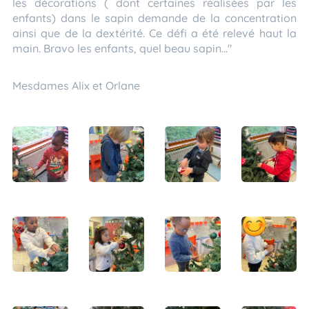
les décorations ( dont certaines réalisées par les
enfants) dans le sapin demande de la concentration
ainsi que de la dextérité. Ce défi a été relevé haut la
main. Bravo les enfants, quel beau sapin..."
Mesdames Alix et Orlane