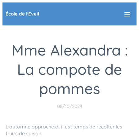
École de l'Eveil
Mme Alexandra :
La compote de
pommes
08/10/2024
L'automne approche et il est temps de récolter les
fruits de saison.