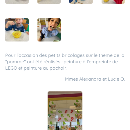
Pour l'occasion des petits bricolages sur le thème de la
"pomme" ont été réalisés : peinture à l'empreinte de
LEGO et peinture au pochoir.
Mmes Alexandra et Lucie O.