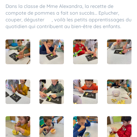
Dans la classe de Mme Alexandra, la recette de
compote de pommes a fait son succès... Eplucher,
couper, déguster 😋, voilà les petits apprentissages du
quotidien qui contribuent au bien-être des enfants.